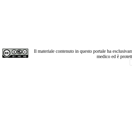
Il materiale contenuto in questo portale ha esclusiv
medico ed è protet