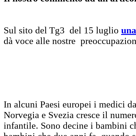
Sul sito del Tg3 del 15 luglio
una
dà voce alle nostre preoccupazioni
In alcuni Paesi europei i medici da
Norvegia e Svezia cresce il numero
infantile. Sono decine i bambini c