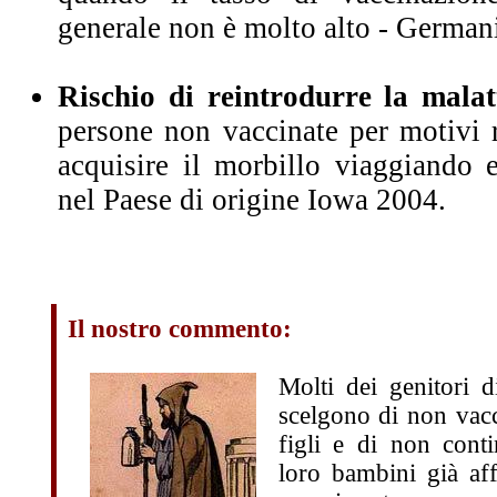
generale non è molto alto - German
Rischio di reintrodurre la malat
persone non vaccinate per motivi r
acquisire il morbillo viaggiando
nel Paese di origine Iowa 2004.
Il nostro commento:
Molti dei genitori
scelgono di non vacc
figli e di non cont
loro bambini già af