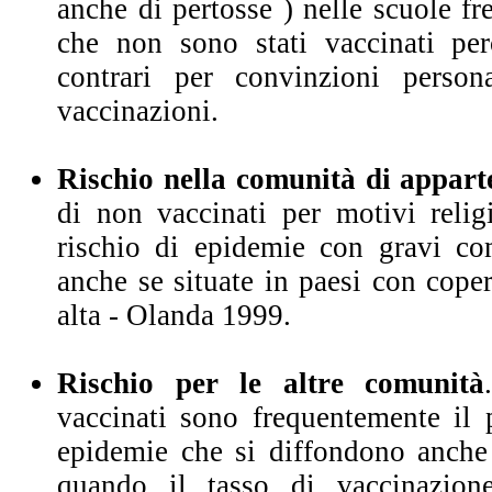
anche di pertosse ) nelle scuole f
che non sono stati vaccinati per
contrari per convinzioni persona
vaccinazioni.
Rischio nella comunità di appar
di non vaccinati per motivi relig
rischio di epidemie con gravi co
anche se situate in paesi con cope
alta - Olanda 1999.
Rischio per le altre comunità
vaccinati sono frequentemente il 
epidemie che si diffondono anche o
quando il tasso di vaccinazion