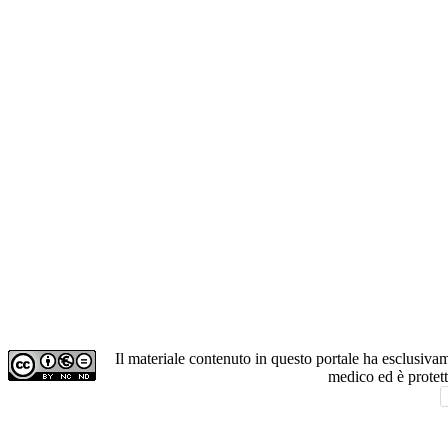
Il materiale contenuto in questo portale ha esclusiv
medico ed è protet