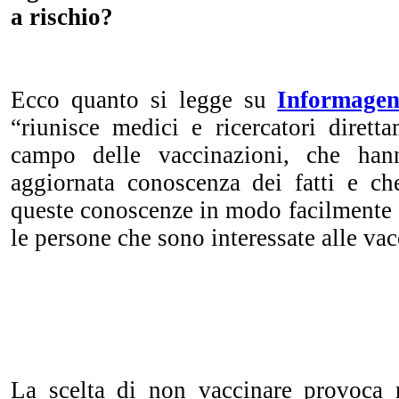
a rischio?
Ecco quanto si legge su
Informagen
“riunisce medici e ricercatori dirett
campo delle vaccinazioni, che ha
aggiornata conoscenza dei fatti e ch
queste conoscenze in modo facilmente 
le persone che sono interessate alle va
La scelta di non vaccinare provoca r