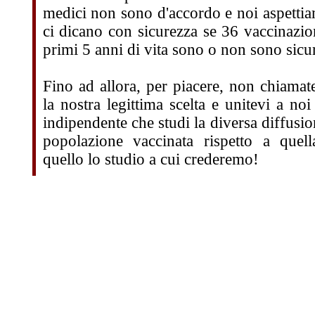
medici non sono d'accordo e noi aspettia
ci dicano con sicurezza se 36 vaccinazio
primi 5 anni di vita sono o non sono sicu
Fino ad allora, per piacere, non chiamate
la nostra legittima scelta e unitevi a noi
indipendente che studi la diversa diffusion
popolazione vaccinata rispetto a quel
quello lo studio a cui crederemo!