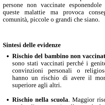
persone non vaccinate esponendole a
queste malattie ma provoca conse
comunità, piccole o grandi che siano.
Sintesi delle evidenze
Rischio del bambino non vaccina
sono stati vaccinati perché i genit
convinzioni personali o religios
hanno un rischio di avere il mor
superiore agli altri.
Rischio nella scuola
. Maggior ris