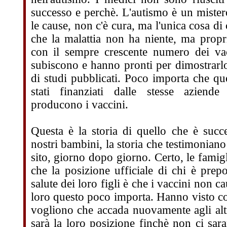
successo e perchè. L'autismo è un miste
le cause, non c'è cura, ma l'unica cosa di 
che la malattia non ha niente, ma propr
con il sempre crescente numero dei va
subiscono e hanno pronti per dimostrarl
di studi pubblicati. Poco importa che que
stati finanziati dalle stesse aziende
producono i vaccini.
Questa è la storia di quello che è succ
nostri bambini, la storia che testimoniano 
sito, giorno dopo giorno. Certo, le famig
che la posizione ufficiale di chi è prepo
salute dei loro figli è che i vaccini non 
loro questo poco importa. Hanno visto co
vogliono che accada nuovamente agli altri
sarà la loro posizione finchè non ci sara