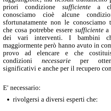
priori condizione
sufficiente
a c
conosciamo cioè alcune condizio
sfortunatamente non le conosciamo 
che cosa potrebbe essere
sufficiente
a
dei vari interventi. I bambini c
maggiormente però hanno avuto in com
provo ad elencare e che costitui
condizioni
necessarie
per otten
significativi e anche per il recupero co
E' necessario:
rivolgersi a diversi esperti che: