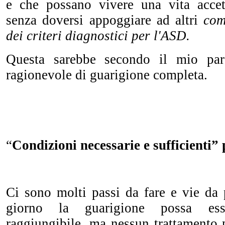
e che possano vivere una vita accet
senza doversi appoggiare ad altri
com
dei criteri diagnostici per l'ASD.
Questa sarebbe secondo il mio par
ragionevole di guarigione completa.
“
Condizioni necessarie e sufficienti”
Ci sono molti passi da fare e vie da 
giorno la guarigione possa ess
raggiungibile, ma nessun trattamento 