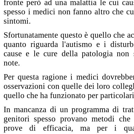
fronte però ad una malattia le cui ca
spesso i medici non fanno altro che c
sintomi.
Sfortunatamente questo è quello che a
quanto riguarda l'autismo e i disturb
cause e le cure della patologia non
note.
Per questa ragione i medici dovrebbe
osservazioni con quelle dei loro colleg
quello che ha funzionato per particolari
In mancanza di un programma di tratta
genitori spesso provano metodi che
prove di efficacia, ma per i qu