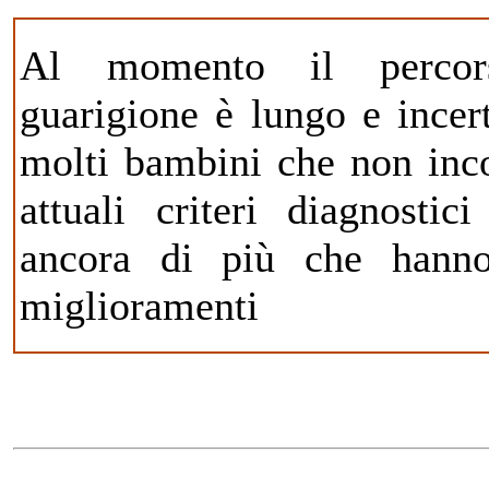
Al momento il percor
guarigione è lungo e incer
molti bambini che non inco
attuali criteri diagnosti
ancora di più che hanno
miglioramenti