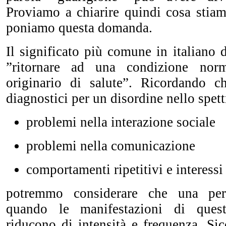
Proviamo a chiarire quindi cosa sti
poniamo questa domanda.
Il significato più comune in italiano d
”ritornare ad una condizione nor
originario di salute”. Ricordando che
diagnostici per un disordine nello spett
problemi nella interazione sociale
problemi nella comunicazione
comportamenti ripetitivi e interessi r
potremmo considerare che una p
quando le manifestazioni di queste
riducono di intensità e frequenza. Si