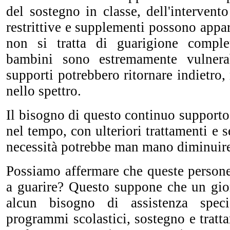
del sostegno in classe, dell'intervent
restrittive e supplementi possono appa
non si tratta di guarigione comple
bambini sono estremamente vulnera
supporti potrebbero ritornare indietro,
nello spettro.
Il bisogno di questo continuo supporto
nel tempo, con ulteriori trattamenti e se
necessità potrebbe man mano diminuir
Possiamo affermare che queste person
a guarire? Questo suppone che un gi
alcun bisogno di assistenza speci
programmi scolastici, sostegno e tratt