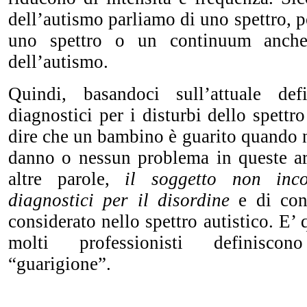
dell’autismo parliamo di uno spettro, 
uno spettro o un continuum anche
dell’autismo.
Quindi, basandoci sull’attuale defi
diagnostici per i disturbi dello spettr
dire che un bambino è guarito quando 
danno o nessun problema in queste are
altre parole,
il soggetto non inco
diagnostici per il disordine
e di con
considerato nello spettro autistico. E’
molti professionisti definisco
“guarigione”.