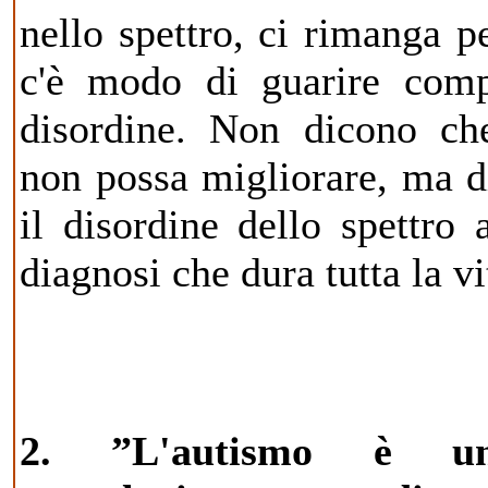
nello spettro, ci rimanga 
c'è modo di guarire comp
disordine. Non dicono ch
non possa migliorare, ma d
il disordine dello spettro 
diagnosi che dura tutta la vi
2. ”L'autismo è una