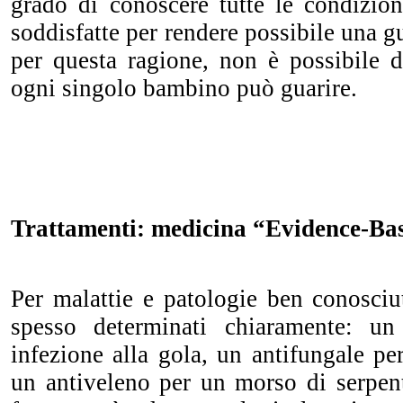
grado di conoscere tutte le condizio
soddisfatte per rendere possibile una g
per questa ragione, non è possibile d
ogni singolo bambino può guarire.
Trattamenti: medicina “Evidence-Bas
Per malattie e patologie ben conosciu
spesso determinati chiaramente: un
infezione alla gola, un antifungale per
un antiveleno per un morso di serpent