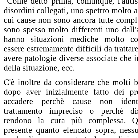
Come detto prima, comunque, l'auti
disordini collegati, uno spettro molto a
cui cause non sono ancora tutte compl
sono spesso molto differenti uno dall'
hanno situazioni mediche molto c
essere estremamente difficili da trattar
avere patologie diverse associate che i
della situazione, ecc.
C'è inoltre da considerare che molti 
dopo aver inizialmente fatto dei pr
accadere perchè cause non ident
trattamento impreciso o perchè di
rendono la cura più complessa. Q
presente quanto elencato sopra, ness