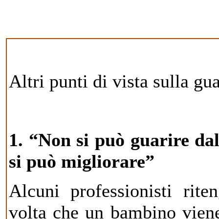
Altri punti di vista sulla gu
1. “Non si può guarire da
si può migliorare”
Alcuni professionisti rit
volta che un bambino viene