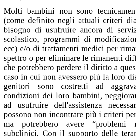
Molti bambini non sono tecnicament
(come definito negli attuali criteri d
bisogno di usufruire ancora di serviz
scolastico, programmi di modificazi
ecc) e/o di trattamenti medici per rima
spettro o per eliminare le rimanenti di
che potrebbero perdere il diritto a quest
caso in cui non avessero più la loro di
genitori sono costretti ad aggrav
condizioni dei loro bambini, peggiora
ad usufruire dell'assistenza necess
possono non incontrare più i criteri pe
ma potrebbero avere “problemi r
subclinici. Con il supporto delle ter