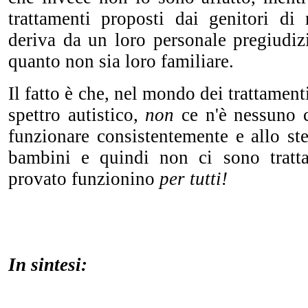
trattamenti proposti dai genitori di
deriva da un loro personale pregiudiz
quanto non sia loro familiare.
Il fatto è che, nel mondo dei trattamenti
spettro autistico,
non
ce n'è nessuno 
funzionare consistentemente e allo st
bambini e quindi non ci sono tratta
provato funzionino
per tutti!
In sintesi: