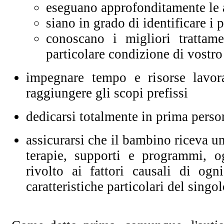
eseguano approfonditamente le 
siano in grado di identificare i 
conoscano i migliori trattame
particolare condizione di vostro
impegnare tempo e risorse lavo
raggiungere gli scopi prefissi
dedicarsi totalmente in prima perso
assicurarsi che il bambino riceva u
terapie, supporti e programmi, o
rivolto ai fattori causali di ogn
caratteristiche particolari del sing