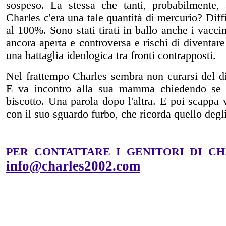
sospeso. La stessa che tanti, probabilmente, 
Charles c'era una tale quantità di mercurio? Diffi
al 100%. Sono stati tirati in ballo anche i vacci
ancora aperta e controversa e rischi di diventar
una battaglia ideologica tra fronti contrapposti.
Nel frattempo Charles sembra non curarsi del di
E va incontro alla sua mamma chiedendo se 
biscotto. Una parola dopo l'altra. E poi scappa v
con il suo sguardo furbo, che ricorda quello degli
PER CONTATTARE I GENITORI DI CH
info@charles2002.com