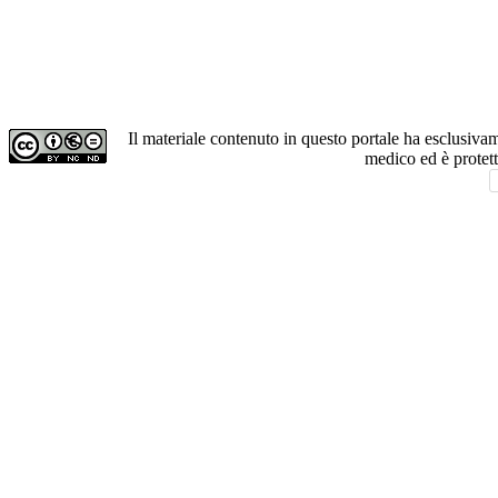
Il materiale contenuto in questo portale ha esclusiv
medico ed è protet