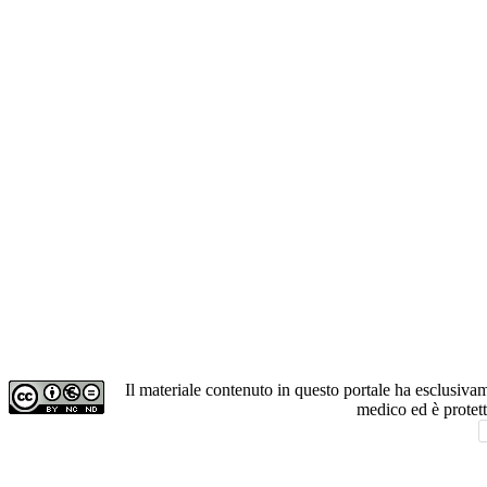
Il materiale contenuto in questo portale ha esclusiv
medico ed è protet