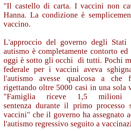
"Il castello di carta. I vaccini non c
Hanna. La condizione è semplicement
vaccino.
L'approccio del governo degli Stati
autismo è completamente contorto ed i
oggi è sotto gli occhi di tutti. Pochi 
federale per i vaccini aveva sghign
l'autismo avesse qualcosa a che f
rigettando oltre 5000 casi in una sola 
"Famiglia riceve 1,5 milioni 
sentenza durante il primo processo 
vaccini" che il governo ha assegnato 
l'autismo regressivo seguito a vaccinaz