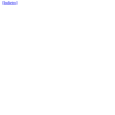
[Indietro]