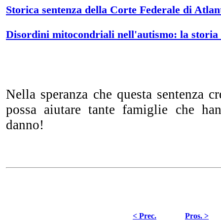
Storica sentenza della Corte Federale di Atlan
Disordini mitocondriali nell'autismo: la stori
Nella speranza che questa sentenza cr
possa aiutare tante famiglie che ha
danno!
< Prec.
Pros. >