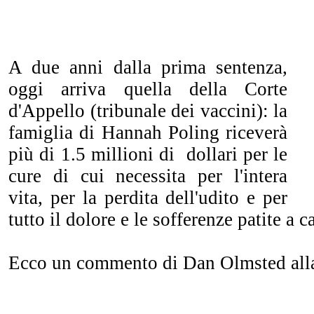
A due anni dalla prima sentenza,
oggi arriva quella della Corte
d'Appello (tribunale dei vaccini): la
famiglia di Hannah Poling riceverà
più di 1.5 millioni di dollari per le
cure di cui necessita per l'intera
vita, per la perdita dell'udito e per
tutto il dolore e le sofferenze patite a 
Ecco un commento di Dan Olmsted alla