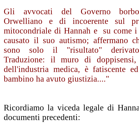
Gli avvocati del Governo borbo
Orwelliano e di incoerente sul pre
mitocondriale di Hannah e su come i
causato il suo autismo; affermano c
sono solo il "risultato" derivat
Traduzione: il muro di doppisensi, 
dell'industria medica, è fatiscente e
bambino ha avuto giustizia...."
Ricordiamo la viceda legale di Hannah
documenti precedenti: