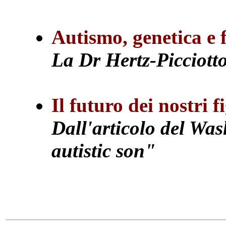
Autismo, genetica e 
La Dr Hertz-Picciott
Il futuro dei nostri f
Dall'articolo del Wa
autistic son"