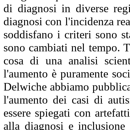
di diagnosi in diverse re
diagnosi con l'incidenza rea
soddisfano i criteri sono st
sono cambiati nel tempo. Tu
cosa di una analisi scie
l'aumento è puramente socia
Delwiche abbiamo pubblicat
l'aumento dei casi di auti
essere spiegati con artefatt
alla diagnosi e inclusione 