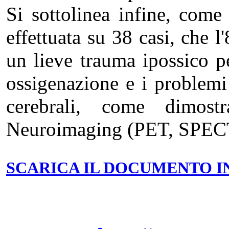
Si sottolinea infine, come
effettuata su 38 casi, che l
un lieve trauma ipossico pe
ossigenazione e i problemi 
cerebrali, come dimostr
Neuroimaging (PET, SPEC
SCARICA IL DOCUMENTO IN