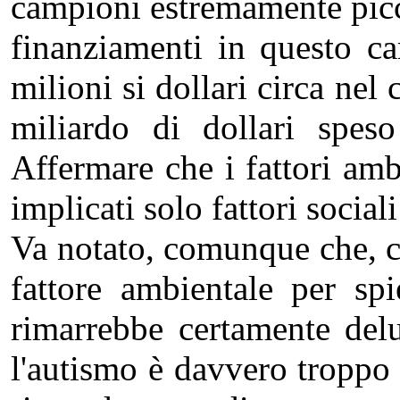
campioni estremamente piccol
finanziamenti in questo ca
milioni si dollari circa nel
miliardo di dollari speso
Affermare che i fattori amb
implicati solo fattori socia
Va notato, comunque che, ch
fattore ambientale per spi
rimarrebbe certamente delu
l'autismo è davvero troppo