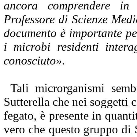
ancora comprendere in 
Professore di Scienze Medi
documento è importante per
i microbi residenti inte
conosciuto».
Tali microrganismi sembr
Sutterella che nei soggetti c
fegato, è presente in quanti
vero che questo gruppo di S