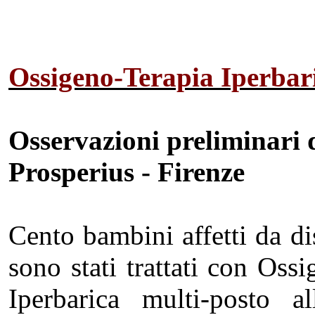
Ossigeno-Terapia Iperbaric
Osservazioni preliminari d
Prosperius - Firenze
Cento bambini affetti da dis
sono stati trattati con Os
Iperbarica multi-posto 