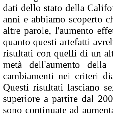
dati dello stato della Califo
anni e abbiamo scoperto ch
altre parole, l'aumento eff
quanto questi artefatti avr
risultati con quelli di un a
metà dell'aumento della 
cambiamenti nei criteri di
Questi risultati lasciano 
superiore a partire dal 20
sono continuate ad aumenta