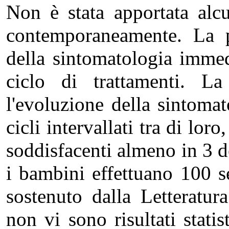
Non è stata apportata alcu
contemporaneamente. La p
della sintomatologia immed
ciclo di trattamenti. La
l'evoluzione della sintoma
cicli intervallati tra di lor
soddisfacenti almeno in 3 d
i bambini effettuano 100 s
sostenuto dalla Letteratura
non vi sono risultati statis