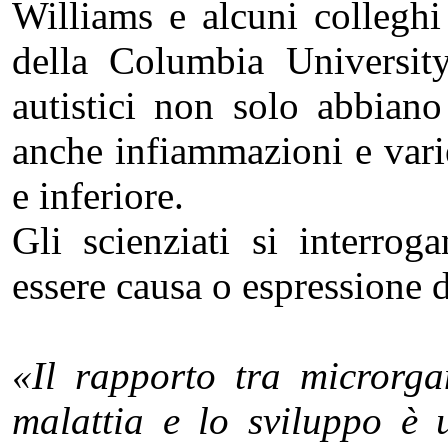
Williams e alcuni collegh
della Columbia University
autistici non solo abbiano 
anche infiammazioni e varie
e inferiore.
Gli scienziati si interrog
essere causa o espressione d
«Il rapporto tra microrgan
malattia e lo sviluppo è