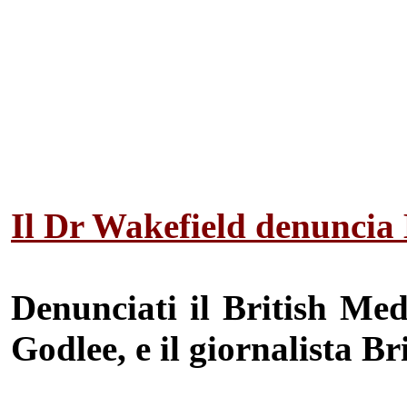
Il Dr Wakefield denuncia
Denunciati il British Med
Godlee, e il giornalista B