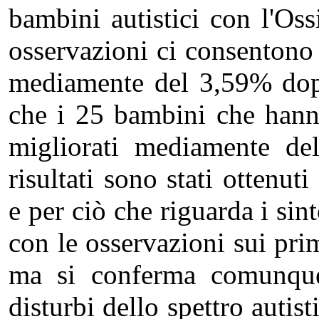
bambini autistici con l'Oss
osservazioni ci consentono 
mediamente del 3,59% dopo 
che i 25 bambini che hann
migliorati mediamente de
risultati sono stati ottenuti
e per ciò che riguarda i si
con le osservazioni sui pri
ma si conferma comunque l
disturbi dello spettro autist