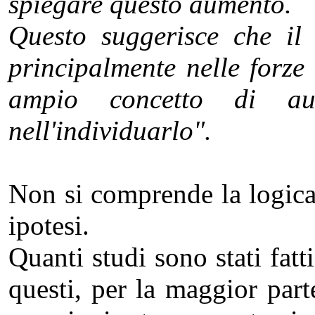
spiegare questo aumento.
Questo suggerisce che il
principalmente nelle forze 
ampio concetto di au
nell'individuarlo".
Non si comprende la logica 
ipotesi.
Quanti studi sono stati fatt
questi, per la maggior part