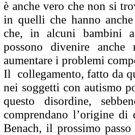
è anche vero che non si trov
in quelli che hanno anche d
che, in alcuni bambini af
possono divenire anche 
aumentare i problemi compo
Il collegamento, fatto da q
nei soggetti con autismo pot
questo disordine, sebben
comprendano l’origine di 
Benach, il prossimo passo 