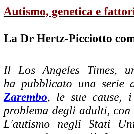
Autismo, genetica e fattor
La Dr Hertz-Picciotto co
Il Los Angeles Times, un
ha pubblicato una serie d
Zarembo
, le sue cause, i 
problema degli adulti, con 
L'autismo negli Stati Un