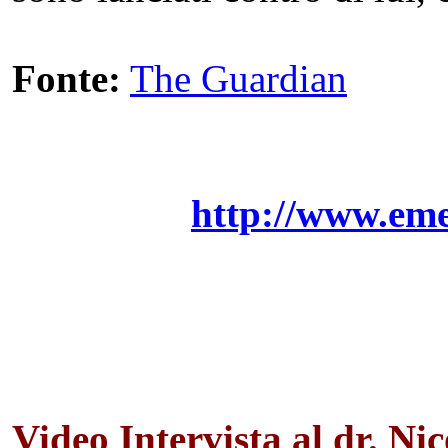
Fonte:
The Guardian
http://www.eme
Video Intervista al dr. N