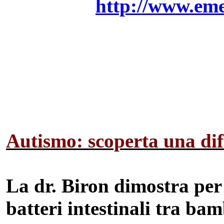
http://www.eme
Autismo: scoperta una diff
La dr. Biron dimostra per
batteri intestinali tra bam