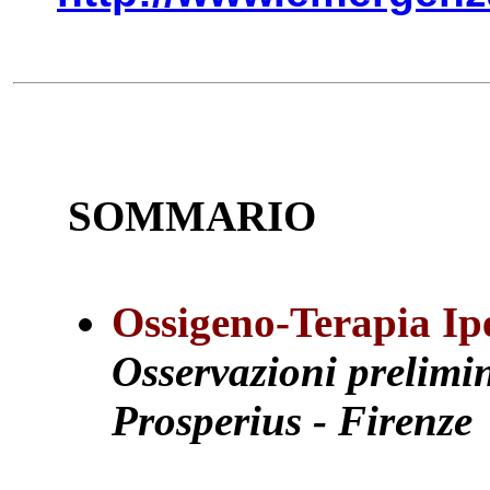
SOMMARIO
Ossigeno-Terapia Ipe
Osservazioni prelimin
Prosperius - Firenze