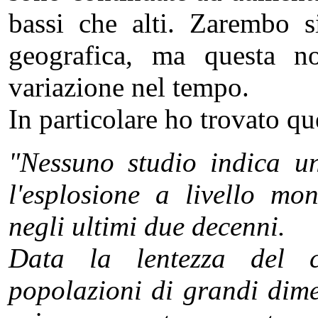
bassi che alti. Zarembo si
geografica, ma questa no
variazione nel tempo.
In particolare ho trovato qu
"Nessuno studio indica u
l'esplosione a livello mo
negli ultimi due decenni.
Data la lentezza del c
popolazioni di grandi dime