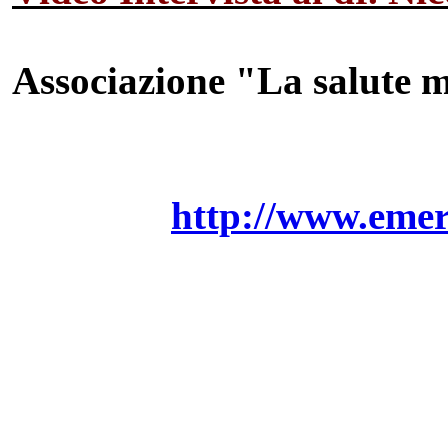
Associazione "La salute 
http://www.emer